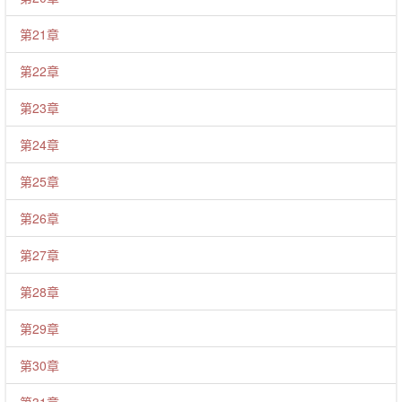
第21章
第22章
第23章
第24章
第25章
第26章
第27章
第28章
第29章
第30章