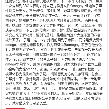
还挺讲究，都不在背后说老板坏话。 下一本写《不配》 龙千里第
一次穿越到ABO世界时，她自己身份是女性Omega，但她脑子里
性别只分男女，不分ABO，那个时候，她其实想过谈恋爱，但问
题是她实在是无法和男A生活在一起。 于是，一直到她坐上了帝
国王座，她都是单身，最后她因为信息素紊乱去世。 再睁开眼
睛，她回到了刚穿越到这个世界的时候。 这一次，比起王座，她
决定先解决一下自己的信息素问题，她记得前世帝国有个贵族男O
研究出来了解决第二性别的药剂，最后因为这个大逆不道的罪名
被处死了。 于是，这一世，她提前回到了帝国。 闻锦是贵族男性
omega，被誉为帝国玫瑰，作为顶级优质omega，家族在他分化
时，就规划好了一生。 然而，世事变化无常，与闻锦一起长大的
皇太子出去一趟，回来就带回来了一个和他百分之百匹配度的女
性omega，对方成为了预备太子妃。 对方很快也进入了皇家
omega学院学习，成为了闻锦的同桌，对方大概是这个世界上最
不合格的女性omega，逃课，和老师对骂，门门课程倒数第一，
被媒体称为最失格的太子妃。 闻锦想到对方的生存环境，总会出
手帮她一下，教她跳舞，教她如何应对外界媒体，一步一步地帮
她成为优秀的太子妃。 对方逗他，别老是跟我玩，学坏了怎么
办？ 他想，怎么可能？ 两个月后，曾经的帝国玫瑰割掉腺体，被
家族抛弃 他爱上了最不应该爱的人。 伪太子妃实际上星际海盗头
子女主X温润如玉的贵族公子男主 ABO设定，但是这部分内容很
少，就是借这个设定谈恋爱。