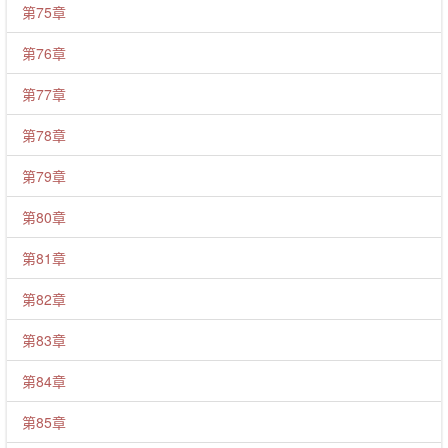
第75章
第76章
第77章
第78章
第79章
第80章
第81章
第82章
第83章
第84章
第85章