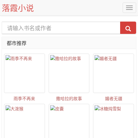
落霞小说
都市推荐
雨季不再来
撒哈拉的故事
媚者无疆