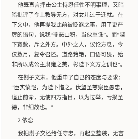
他既直言抨击公主恃恩任性不明事理，又暗
暗批评了今上教导无方，对女儿过于迁就。在
下文中，他再提我此前被贬逐之事，用了更严
厉的语句，说我“罪恶山积，当伙重诛”。而“陛
下宽赦，斥之外方。中外之人，议论方息，今
仅数月，复令召还。道路籍籍，口语可畏，殆
非所以成公主肃雍之美，彰陛下义方之训也”。
在剳子文末，他重申了自己的态度与要求：
“臣实愤悒，为陛下惜之。伏望圣慈察臣愚忠，
追止前命，无使四方指目，以为过举，亏损圣
德，非细故也。”
2.依恋
我把剳子交还给任守忠，再起立整装，无言