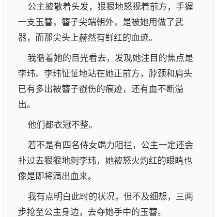
公主披散着头发，狠狠地怒视着前方，手握
一支玉簪，簪子尖端朝外，是被她用做了武
器，而那尖头上赫然有鲜红的血迹。
我循着她的目光看去，发现她注目的焦点是
李玮。李玮怔怔地站在她正前方，脖颈和肩头
已有多出被簪子戳伤的痕迹，还有血不断溢
出。
他们都衣冠不整。
若不是有四名侍女竭力阻拦，公主一定还会
扑过去狠狠地刺李玮，她被怒火灼红的眼睛也
像是即将滴出血来。
我有点明白此时的状况，但不及细想，三两
步抢至公主身边，去夺她手中的玉簪。