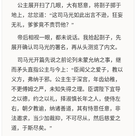
公主展开扫了几眼，大有怒意，将剳子掷于
地上，忿忿道：“这司马光如此出言不逊，狂妄
无礼，爹爹竟不责罚他？”
帝后相视一眼，都未说话。我拾起剳子，先
展开确认司马光的署名，再从头测览了内文。
司马光开篇先说之前论列未蒙允纳之事，继
而矛头直指公主与今上：“臣闻父之爱子，教以
义方，弗纳于邪。公主生于深宫，年齿幼稚，
不更傅姆之严，未知失得之理。臣谓陛下宜导
之以德，约之以礼，择淑慎长年之人，使侍左
右，朝夕教谕，纳诸善道，其有恃恩任意，非
法邀求，当少加裁抑，不可尽从，然后慈爱之
道，于斯尽矣。”