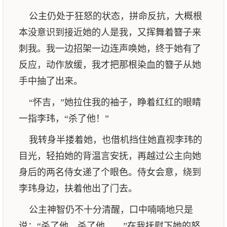
公主仍处于狂怒的状态，拼命反抗，大概根
本没意识到接近她的人是我，又挥舞着簪子来
刺我。我一边招架一边连声唤她，终于她有了
反应，动作放缓，我才把那根染血的簪子从她
手中抽了出来。
“怀吉，”她拉住我的袖子，睁着红红的眼睛
一指李玮，“杀了他！”
我转身半搂着她，也借机挡住她直视李玮的
目光，轻拍她的背温言安抚，再越过公主向她
身后的两名侍女递了个眼色。侍女会意，绕到
李玮身边，扶着他出了门去。
公主神智仍不十分清醒，口中喃喃地只是
说：“杀了他，杀了他……”在我抚慰下她的怒