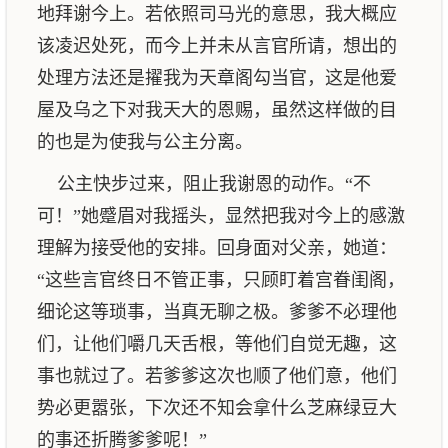
地拜谢今上。若依照司马光的意思，我大概应
该凌迟处死，而今上并未从言官所请，想出的
处理方法还是擢我为天章阁勾当官，这是他爱
屋及乌之下对我天大的恩赐，虽然这样做的目
的也是为使我与公主分离。
公主快步过来，阻止我谢恩的动作。“不
可！”她蹙眉对我摇头，显然把我对今上的感激
理解为接受他的安排。回身面对父亲，她道：
“这些言官终日不管正事，只顾盯着宫眷闺阁，
细论这等琐事，当真无聊之极。爹爹不必理他
们，让他们嚼几天舌根，等他们自觉无趣，这
事也就过了。若爹爹这次也顺了他们意，他们
势必更嚣张，下次还不知会拿什么芝麻绿豆大
的事还折腾爹爹呢！”