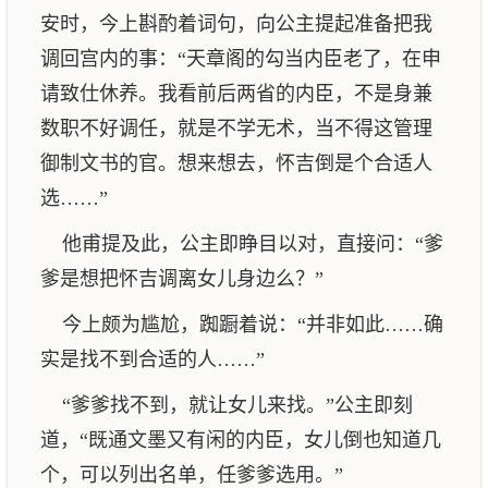
安时，今上斟酌着词句，向公主提起准备把我
调回宫内的事：“天章阁的勾当内臣老了，在申
请致仕休养。我看前后两省的内臣，不是身兼
数职不好调任，就是不学无术，当不得这管理
御制文书的官。想来想去，怀吉倒是个合适人
选……”
他甫提及此，公主即睁目以对，直接问：“爹
爹是想把怀吉调离女儿身边么？”
今上颇为尴尬，踟蹰着说：“并非如此……确
实是找不到合适的人……”
“爹爹找不到，就让女儿来找。”公主即刻
道，“既通文墨又有闲的内臣，女儿倒也知道几
个，可以列出名单，任爹爹选用。”