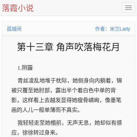
落霞小说
孤城闭
作者：米兰Lady
第十三章 角声吹落梅花月
1.阴霾
青丝凌乱地堆于枕际，她侧身向内躺着，锦
被只覆至她肘部，露出半个着白色中单的背
影，这样看上去越发显得她瘦骨嶙峋，像墨笔
画的人儿一般单薄而不真实。
我轻轻走至她榻前，无声无息，她却似有感
应，徐徐转过身来。