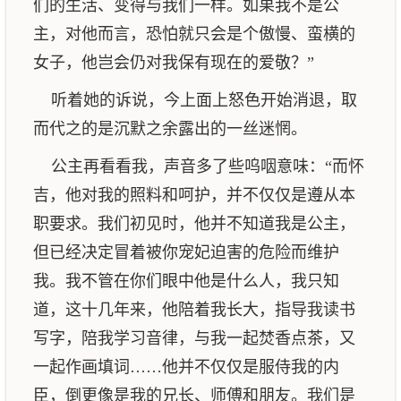
们的生活、变得与我们一样。如果我不是公
主，对他而言，恐怕就只会是个傲慢、蛮横的
女子，他岂会仍对我保有现在的爱敬？”
听着她的诉说，今上面上怒色开始消退，取
而代之的是沉默之余露出的一丝迷惘。
公主再看看我，声音多了些呜咽意味：“而怀
吉，他对我的照料和呵护，并不仅仅是遵从本
职要求。我们初见时，他并不知道我是公主，
但已经决定冒着被你宠妃迫害的危险而维护
我。我不管在你们眼中他是什么人，我只知
道，这十几年来，他陪着我长大，指导我读书
写字，陪我学习音律，与我一起焚香点茶，又
一起作画填词……他并不仅仅是服侍我的内
臣，倒更像是我的兄长、师傅和朋友。我们是