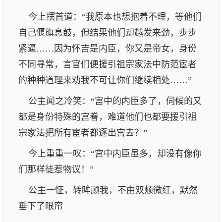
今上摆首道：“我原本也想抱着不理，等他们
自己偃旗息鼓，但结果他们却越发来劲，步步
紧逼……因为怀吉是内臣，你又是帝女，身份
不同寻常，言官们便援引祖宗家法中防范宦者
的种种道理来劝我不可让你们继续相处……”
公主闻之冷笑：“宫中的内臣多了，伺候的又
都是身份特殊的宫眷，难道他们也都要援引祖
宗家法把所有宦者都逐出宫去？”
今上重重一叹：“宫中内臣虽多，却没有像你
们那样徒惹物议！”
公主一怔，转眸顾我，不由双颊微红，默然
垂下了眼帘