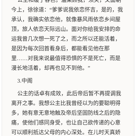
公主和缓了容色，温柔顾我，须臾，又面朝
今上，徐徐道：“爹爹说我依恋怀吉，是的，我
承认，我确实依恋他，就像暴风雨依恋乡间屋
顶，旅人依恋天际远山。面对你给我安排的命
运我曾几次想一死了之，而之所以还能活着，
是因为每次回首看身后，都能看见他在那
里……对我来说最值得恐惧的不是死亡，而是
漫长地活着，却再也见不到他。”
3.中阁
公主的话卓有成效，此后帝后暂不再提调我
离开之事。我想公主比我曾经以为的要聪明得
多，她有意无意地触及帝后坚固防线之后的隐
痛，使他们感同身受，也让自己欲传递的心意
可以顺利抵达父母的内心深处。在儿时天真娇