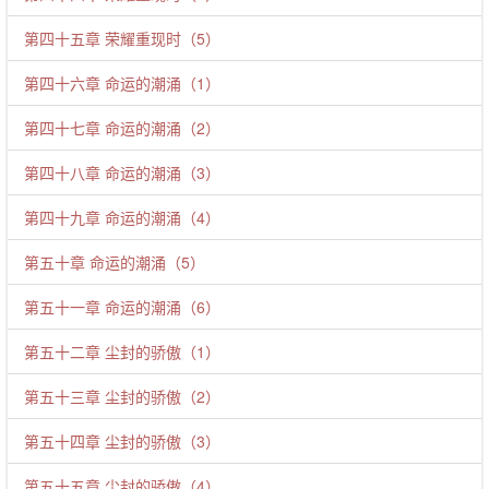
第四十五章 荣耀重现时（5）
第四十六章 命运的潮涌（1）
第四十七章 命运的潮涌（2）
第四十八章 命运的潮涌（3）
第四十九章 命运的潮涌（4）
第五十章 命运的潮涌（5）
第五十一章 命运的潮涌（6）
第五十二章 尘封的骄傲（1）
第五十三章 尘封的骄傲（2）
第五十四章 尘封的骄傲（3）
第五十五章 尘封的骄傲（4）