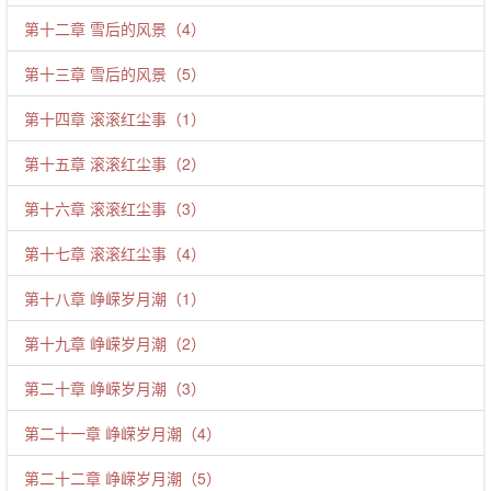
第十二章 雪后的风景（4）
第十三章 雪后的风景（5）
第十四章 滚滚红尘事（1）
第十五章 滚滚红尘事（2）
第十六章 滚滚红尘事（3）
第十七章 滚滚红尘事（4）
第十八章 峥嵘岁月潮（1）
第十九章 峥嵘岁月潮（2）
第二十章 峥嵘岁月潮（3）
第二十一章 峥嵘岁月潮（4）
第二十二章 峥嵘岁月潮（5）