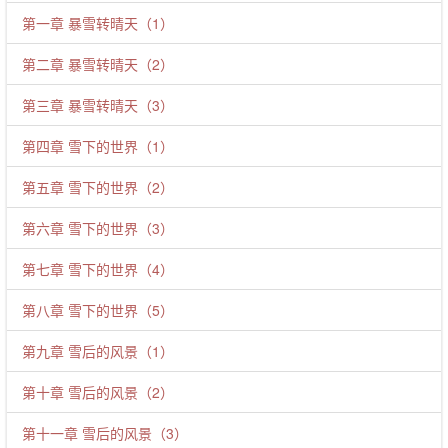
第一章 暴雪转晴天（1）
第二章 暴雪转晴天（2）
第三章 暴雪转晴天（3）
第四章 雪下的世界（1）
第五章 雪下的世界（2）
第六章 雪下的世界（3）
第七章 雪下的世界（4）
第八章 雪下的世界（5）
第九章 雪后的风景（1）
第十章 雪后的风景（2）
第十一章 雪后的风景（3）