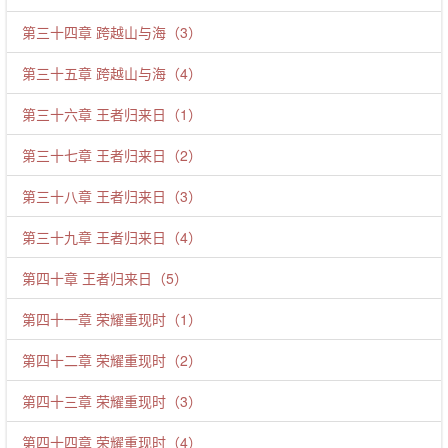
第三十四章 跨越山与海（3）
第三十五章 跨越山与海（4）
第三十六章 王者归来日（1）
第三十七章 王者归来日（2）
第三十八章 王者归来日（3）
第三十九章 王者归来日（4）
第四十章 王者归来日（5）
第四十一章 荣耀重现时（1）
第四十二章 荣耀重现时（2）
第四十三章 荣耀重现时（3）
第四十四章 荣耀重现时（4）