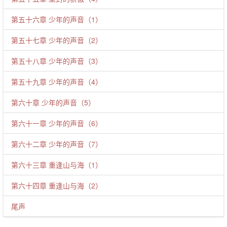
第五十六章 少年的声音（1）
第五十七章 少年的声音（2）
第五十八章 少年的声音（3）
第五十九章 少年的声音（4）
第六十章 少年的声音（5）
第六十一章 少年的声音（6）
第六十二章 少年的声音（7）
第六十三章 重逢山与海（1）
第六十四章 重逢山与海（2）
尾声