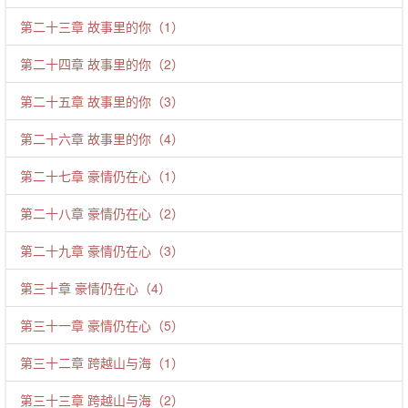
第二十三章 故事里的你（1）
第二十四章 故事里的你（2）
第二十五章 故事里的你（3）
第二十六章 故事里的你（4）
第二十七章 豪情仍在心（1）
第二十八章 豪情仍在心（2）
第二十九章 豪情仍在心（3）
第三十章 豪情仍在心（4）
第三十一章 豪情仍在心（5）
第三十二章 跨越山与海（1）
第三十三章 跨越山与海（2）