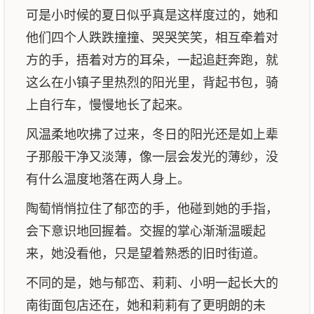
可是小时候的夏日似乎真是这样度过的，她和
他们四个人跌跌撞撞、哭哭笑笑，相互牵着对
方的手，捂着对方的耳朵，一起追赶奔跑，就
这么在小镇子里热烈的阳光里，背起书包，骑
上自行车，慢慢地长了起来。
风温柔地吹拂了过来，冬日的阳光还是如上辈
子那般干净又淡薄，像一层会发光的薄纱，没
有什么温度地落在两人身上。
陶萄悄悄拉住了郁峦的手，他碰到她的手指，
会下意识地回握着。交握的掌心渐渐温暖起
来，她没看他，只是望着熟悉的旧时街道。
不同的是，她与郁峦、莉莉、小明一起长大的
南街面包店还在，她和莉莉有了更明朗的未