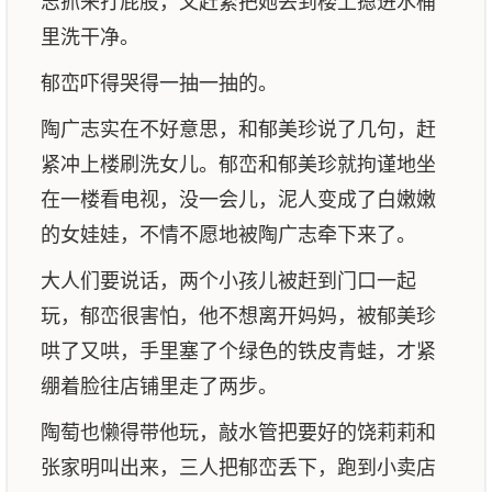
志抓来打屁股，又赶紧把她丢到楼上摁进水桶
里洗干净。
郁峦吓得哭得一抽一抽的。
陶广志实在不好意思，和郁美珍说了几句，赶
紧冲上楼刷洗女儿。郁峦和郁美珍就拘谨地坐
在一楼看电视，没一会儿，泥人变成了白嫩嫩
的女娃娃，不情不愿地被陶广志牵下来了。
大人们要说话，两个小孩儿被赶到门口一起
玩，郁峦很害怕，他不想离开妈妈，被郁美珍
哄了又哄，手里塞了个绿色的铁皮青蛙，才紧
绷着脸往店铺里走了两步。
陶萄也懒得带他玩，敲水管把要好的饶莉莉和
张家明叫出来，三人把郁峦丢下，跑到小卖店