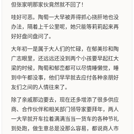
但张家明那家伙竟然就不回了！
哇好可恶。陶萄一大早被弄得抓心挠肝地也没
办法，隔着上千公里呢，她只能等莉莉起来再
好好盘问盘问了。
大年初一是属于大人们的忙碌，在郁美珍和陶
广志眼里，还远远还没到两个小孩要早起扛大
梁的时候，陶萄和郁峦都可以尽情睡懒觉，睡
到中午都没事，他们早早就去应付各种亲朋好
友们之间的人情往来了。
除了亲戚那边要去，现在还多增添了很多供应
商、合作伙伴和相关部门领导家要拜年，两人
一大早就开车拉着满满当当一货车的各种节礼
到处跑，做生意总是没那么容易，都说商人市