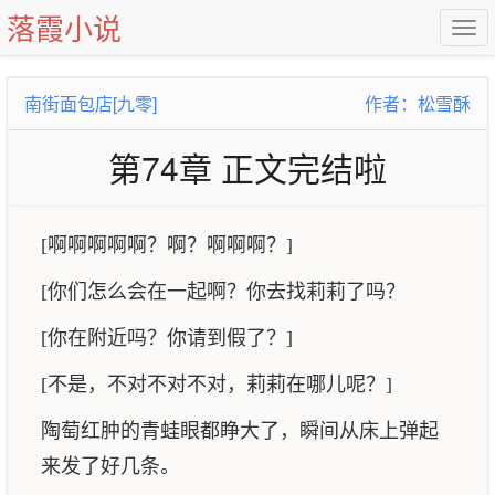
落霞小说
南街面包店[九零]
作者：松雪酥
第74章 正文完结啦
[啊啊啊啊啊？啊？啊啊啊？]
[你们怎么会在一起啊？你去找莉莉了吗？
[你在附近吗？你请到假了？]
[不是，不对不对不对，莉莉在哪儿呢？]
陶萄红肿的青蛙眼都睁大了，瞬间从床上弹起
来发了好几条。