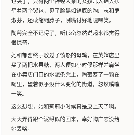
也哭了，只有两个神经大条的女孩儿大摇大摆
牵着两个哭包，见了脸黑如锅底的陶广志和罗
淑芬，还敢缩缩脖子，咧嘴讨好地嘿嘿笑。
陶萄完全不记得了，听郁峦忽然说起来都觉得
很惊奇。
她和郁峦终于放过了愤怒的母鸡，在英婶店里
买了两把水果糖，两人便如小时候那样并肩坐
在小卖店门口的水泥条凳上，陶萄塞了一颗在
嘴里，望着似乎没什么变化的街道，忽然噗嗤
一笑。
这么想想，她和莉莉小时候真是皮上天了啊。
天天弄得跟个泥鳅似的回来，幸好陶广志没给
她丢咯。