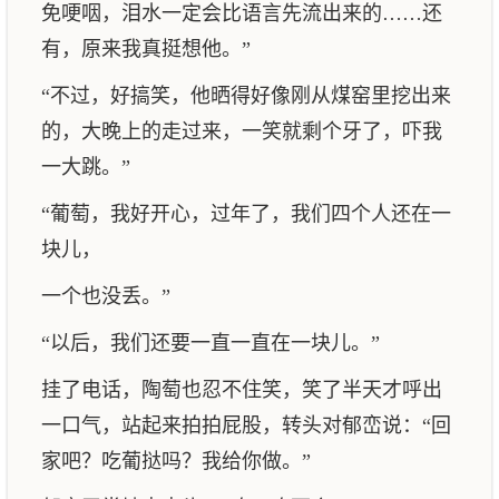
免哽咽，泪水一定会比语言先流出来的……还
有，原来我真挺想他。”
“不过，好搞笑，他晒得好像刚从煤窑里挖出来
的，大晚上的走过来，一笑就剩个牙了，吓我
一大跳。”
“葡萄，我好开心，过年了，我们四个人还在一
块儿，
一个也没丢。”
“以后，我们还要一直一直在一块儿。”
挂了电话，陶萄也忍不住笑，笑了半天才呼出
一口气，站起来拍拍屁股，转头对郁峦说：“回
家吧？吃葡挞吗？我给你做。”