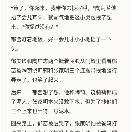
“算了，你起来，我带你去捉泥鳅，”陶萄替他
捂了会儿耳朵，就霸气地把这小哭包拽了起
来，“你捉过没有？”
郁峦盯着地板，好一会儿才小小地摇了一下
头。
郁美珍和陶广志两个撅着屁股从门缝里看着郁
峦被陶萄饶莉莉和张家明三个连拖带拽地强行
弄走了，也笑了起来。
后来……郁峦想了想，他和陶萄、饶莉莉都成
了泥人，张家明本来没敢下水，但为了拽他们
三个上来也弄得一身泥水。
回来路上，郁峦被脏哭了，张家明怕被爸妈打