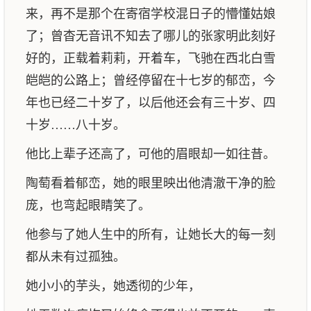
来，再不是那个在寄宿学校混日子的懵懂姑娘
了；曾杳无音讯不知去了哪儿的张家明此刻好
好的，正载着莉莉，开着车，飞驰在西北白雪
皑皑的公路上；曾经停留在十七岁的郁峦，今
年也已经二十岁了，以后他还会有三十岁、四
十岁……八十岁。
他比上辈子还高了，可他的眉眼却一如往昔。
陶萄看着郁峦，她的眼里映出他清澈干净的脸
庞，也弯起眼睛笑了。
他参与了她人生中的所有，让她长大的每一刻
都从未有过孤独。
她小小的芋头，她透彻的少年，