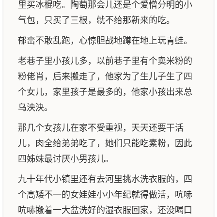
里买冰棍吃。陶萄那会儿还是个爱憎分明的小
气包，只买了三根，就不给那新来的吃。
郁峦不敢乱跑，心惊胆战地蹲在地上玩青蛙。
老巷子里小孩儿多，以前巷子里有个卖米粉的
粉佬肖，后来搬走了，他家为了生儿子生了四
个女儿，家里孩子是最多的，他家小孩出来总
乌泱泱。
那几个女孩儿在家不受重视，天天还要干活
儿，肉全给弟弟吃了，她们只能吃素粉，因此
四姊妹最讨厌小男孩儿。
九十年代小镇里还有去河里挑水洗衣服的，四
个高矮不一的女娃娃小小年纪就得做活，吭哧
吭哧搬着一大盆洗好的湿衣服回家，还没喝口