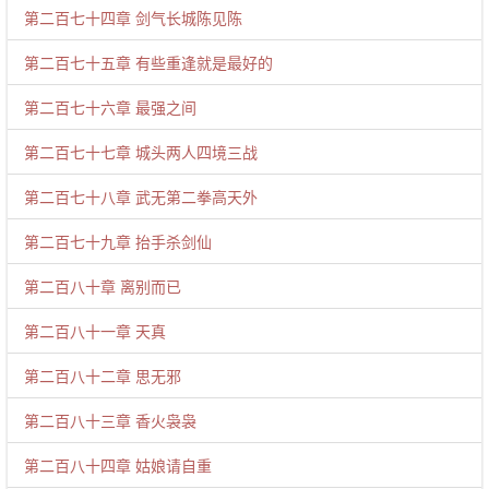
第二百七十四章 剑气长城陈见陈
第二百七十五章 有些重逢就是最好的
第二百七十六章 最强之间
第二百七十七章 城头两人四境三战
第二百七十八章 武无第二拳高天外
第二百七十九章 抬手杀剑仙
第二百八十章 离别而已
第二百八十一章 天真
第二百八十二章 思无邪
第二百八十三章 香火袅袅
第二百八十四章 姑娘请自重