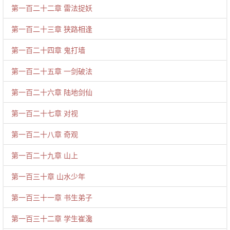
第一百二十二章 雷法捉妖
第一百二十三章 狭路相逢
第一百二十四章 鬼打墙
第一百二十五章 一剑破法
第一百二十六章 陆地剑仙
第一百二十七章 对视
第一百二十八章 奇观
第一百二十九章 山上
第一百三十章 山水少年
第一百三十一章 书生弟子
第一百三十二章 学生崔瀺