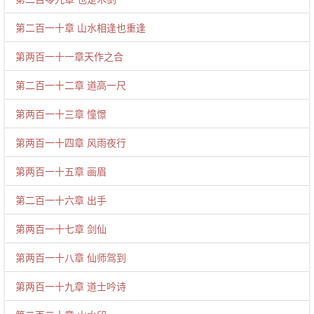
第二百一十章 山水相逢也重逢
第两百一十一章天作之合
第二百一十二章 道高一尺
第两百一十三章 憧憬
第两百一十四章 风雨夜行
第两百一十五章 画眉
第二百一十六章 出手
第两百一十七章 剑仙
第两百一十八章 仙师驾到
第两百一十九章 道士吟诗