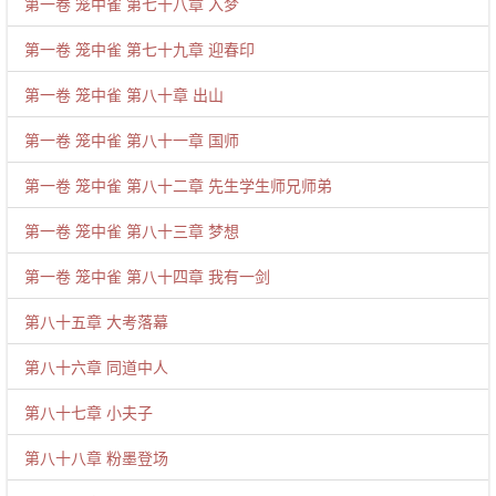
第一卷 笼中雀 第七十八章 入梦
第一卷 笼中雀 第七十九章 迎春印
第一卷 笼中雀 第八十章 出山
第一卷 笼中雀 第八十一章 国师
第一卷 笼中雀 第八十二章 先生学生师兄师弟
第一卷 笼中雀 第八十三章 梦想
第一卷 笼中雀 第八十四章 我有一剑
第八十五章 大考落幕
第八十六章 同道中人
第八十七章 小夫子
第八十八章 粉墨登场