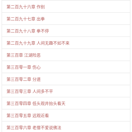
第二百九十六章 作别
第二百九十七章 出拳
第二百九十八章 拳不停
第二百九十九章 人间无趣不如不来
第三百章 江湖险恶
第三百零一章 伤心
第三百零二章 分道
第三百零三章 人间多不平
第三百零四章 低头观井抬头看天
第三百零五章 远观近看
第三百零六章 老僧不爱说佛法