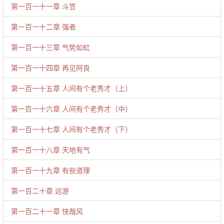
第一百一十一章 斗笠
第一百一十二章 强者
第一百一十三章 气势如虹
第一百一十四章 再见阿良
第一百一十五章 人间有个老秀才（上）
第一百一十六章 人间有个老秀才（中）
第一百一十七章 人间有个老秀才（下）
第一百一十八章 天地有气
第一百一十九章 有些道理
第一百二十章 远游
第一百二十一章 快哉风