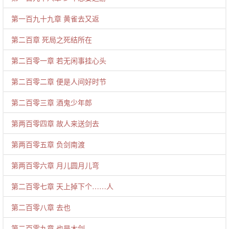
第一百九十九章 黄雀去又返
第二百章 死局之死结所在
第二百零一章 若无闲事挂心头
第二百零二章 便是人间好时节
第二百零三章 酒鬼少年郎
第两百零四章 故人来送剑去
第两百零五章 负剑南渡
第两百零六章 月儿圆月儿弯
第二百零七章 天上掉下个……人
第二百零八章 去也
第二百零九章 也是木剑