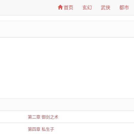
首页
玄幻
武侠
都市
第二章 御剑之术
第四章 私生子