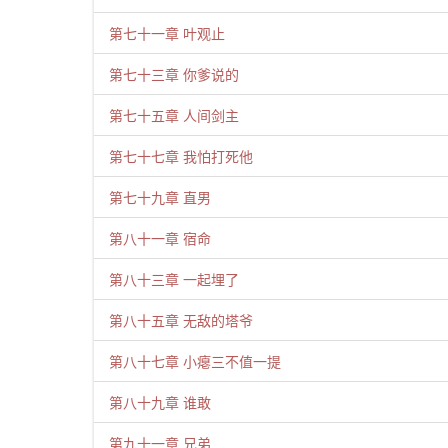
第七十一章 叶观止
第七十三章 你爹说的
第七十五章 人间剑主
第七十七章 我怕打死他
第七十九章 直男
第八十一章 宿命
第八十三章 一起埋了
第八十五章 无敌的塔爷
第八十七章 小瘪三不值一提
第八十九章 谁敢
第九十一章 兄弟