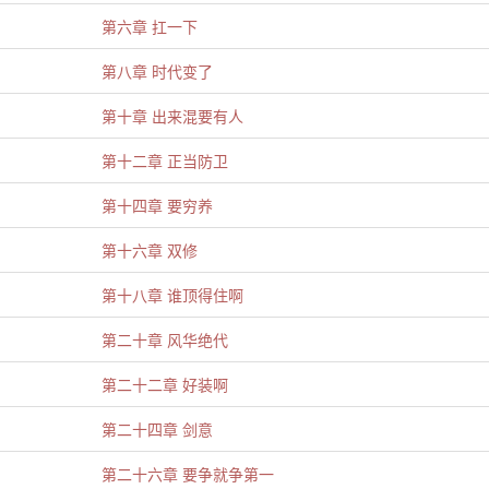
第六章 扛一下
第八章 时代变了
第十章 出来混要有人
第十二章 正当防卫
第十四章 要穷养
第十六章 双修
第十八章 谁顶得住啊
第二十章 风华绝代
第二十二章 好装啊
第二十四章 剑意
第二十六章 要争就争第一