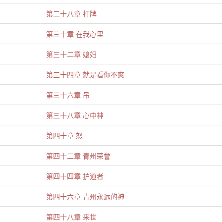
第二十八章 打牌
第三十章 在我心里
第三十二章 媳妇
第三十四章 就是看你不爽
第三十六章 吊
第三十八章 心中神
第四十章 怒
第四十二章 青州荣誉
第四十四章 护道者
第四十六章 青州永远的神
第四十八章 来世