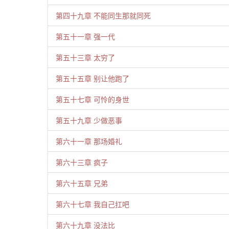
第四十九章 不能同生那就同死
第五十一章 强一代
第五十三章 太穷了
第五十五章 别让他跑了
第五十七章 可怜的身世
第五十九章 少做恶事
第六十一章 那场婚礼
第六十三章 疯子
第六十五章 兄弟
第六十七章 我自己扛吧
第六十九章 没法比