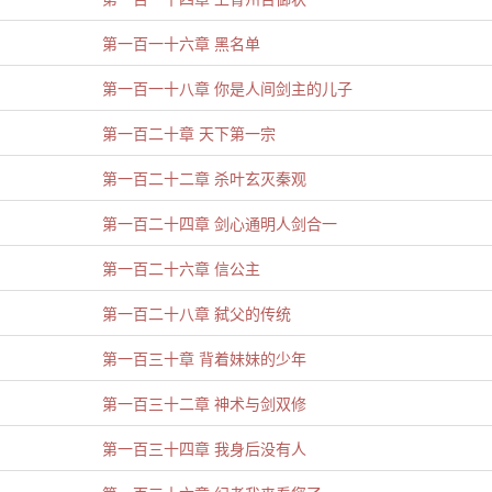
第一百一十六章 黑名单
第一百一十八章 你是人间剑主的儿子
第一百二十章 天下第一宗
第一百二十二章 杀叶玄灭秦观
第一百二十四章 剑心通明人剑合一
第一百二十六章 信公主
第一百二十八章 弑父的传统
第一百三十章 背着妹妹的少年
第一百三十二章 神术与剑双修
第一百三十四章 我身后没有人