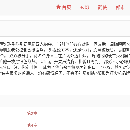
首页
玄幻
武侠
都市
营x见招拆招 初见是四人约会。 当时他们各有对象，回去后，周随鸣回
你朋友老公控制欲挺强啊。 男友说可不，还是你好，愿意被我管。 周随
场合。 双双被分手，两名单身人士在片场外边抽烟。 周随鸣的便宜火机罢
他一枚黑银色都彭。 Cling，开关声清脆，礼貌且周到。 都彭不小心跟
火机。 好，你定时间。 成为了他与郑怀悠见面的借口。 *互攻，熟男对钓
*缺点很多的普通人，均有感情经历，不爽不甜蛮纠结 *都彭为打火机品牌
第2章
第4章