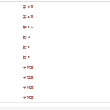
第28章
第30章
第32章
第34章
第36章
第38章
第40章
第42章
第44章
第46章