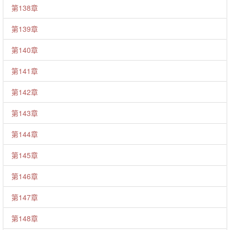
第138章
第139章
第140章
第141章
第142章
第143章
第144章
第145章
第146章
第147章
第148章