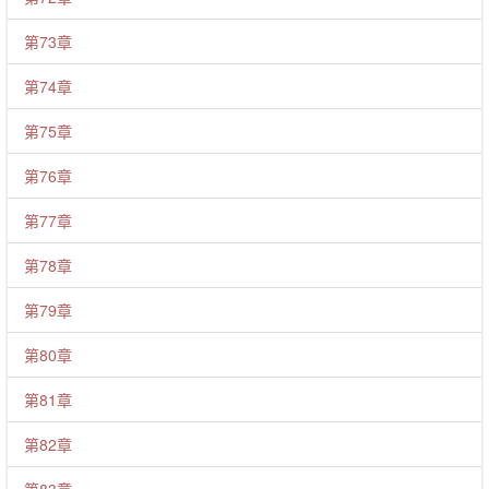
第73章
第74章
第75章
第76章
第77章
第78章
第79章
第80章
第81章
第82章