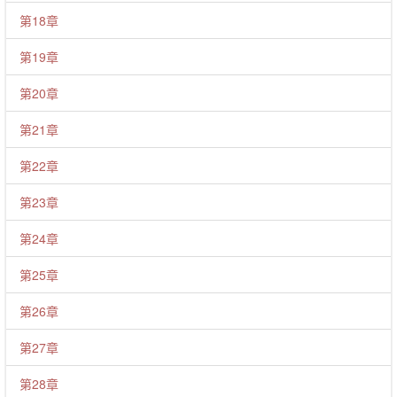
第18章
第19章
第20章
第21章
第22章
第23章
第24章
第25章
第26章
第27章
第28章