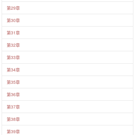
第29章
第30章
第31章
第32章
第33章
第34章
第35章
第36章
第37章
第38章
第39章