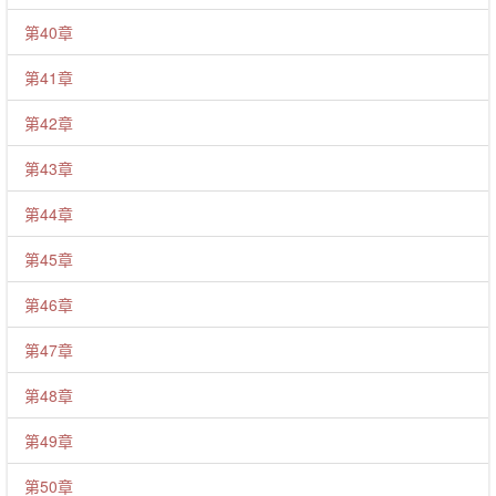
第40章
第41章
第42章
第43章
第44章
第45章
第46章
第47章
第48章
第49章
第50章