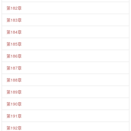
第182章
第183章
第184章
第185章
第186章
第187章
第188章
第189章
第190章
第191章
第192章